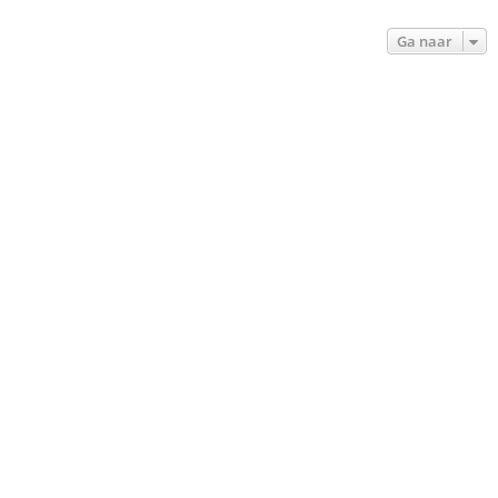
Ga naar