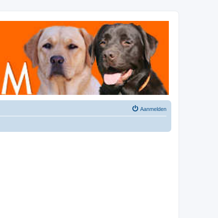
Aanmelden