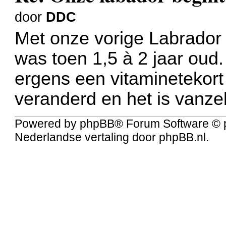
door
DDC
Met onze vorige Labrador 
was toen 1,5 à 2 jaar oud. 
ergens een vitaminetekort
veranderd en het is vanze
Powered by
phpBB
® Forum Software © 
Nederlandse vertaling door
phpBB.nl
.