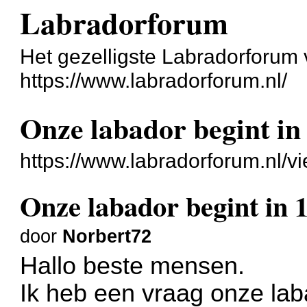
Labradorforum
Het gezelligste Labradorforum
https://www.labradorforum.nl/
Onze labador begint in 
https://www.labradorforum.nl/
Onze labador begint in 1
door
Norbert72
Hallo beste mensen.
Ik heb een vraag onze la