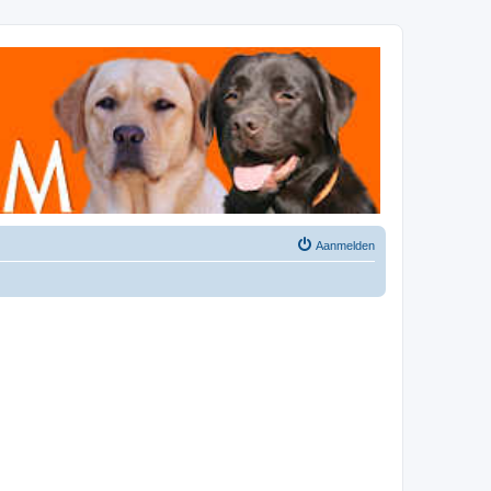
Aanmelden