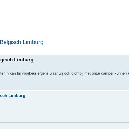
Belgisch Limburg
lgisch Limburg
ter in kan bij voorkeur ergens waar wij ook dichtbij met onze camper kunnen
isch Limburg