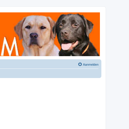
Aanmelden