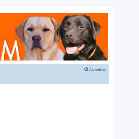
Aanmelden