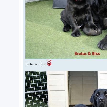
Brutus & Bliss