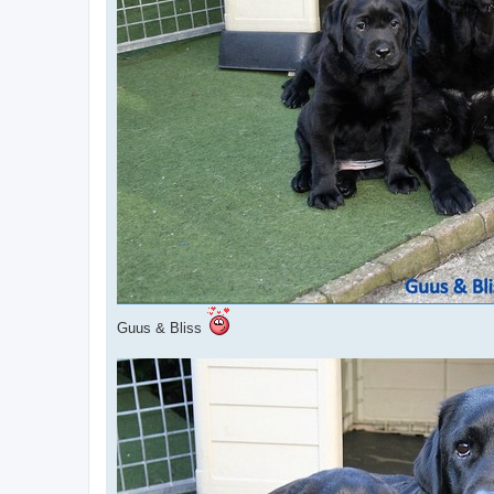
Guus & Bliss