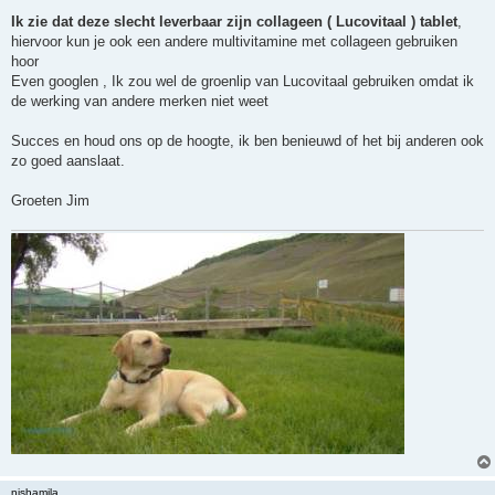
Ik zie dat deze slecht leverbaar zijn collageen ( Lucovitaal ) tablet
,
hiervoor kun je ook een andere multivitamine met collageen gebruiken
hoor
Even googlen , Ik zou wel de groenlip van Lucovitaal gebruiken omdat ik
de werking van andere merken niet weet
Succes en houd ons op de hoogte, ik ben benieuwd of het bij anderen ook
zo goed aanslaat.
Groeten Jim
nishamila