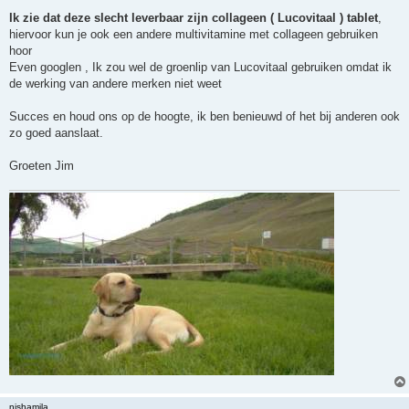
Ik zie dat deze slecht leverbaar zijn collageen ( Lucovitaal ) tablet
,
hiervoor kun je ook een andere multivitamine met collageen gebruiken
hoor
Even googlen , Ik zou wel de groenlip van Lucovitaal gebruiken omdat ik
de werking van andere merken niet weet
Succes en houd ons op de hoogte, ik ben benieuwd of het bij anderen ook
zo goed aanslaat.
Groeten Jim
nishamila