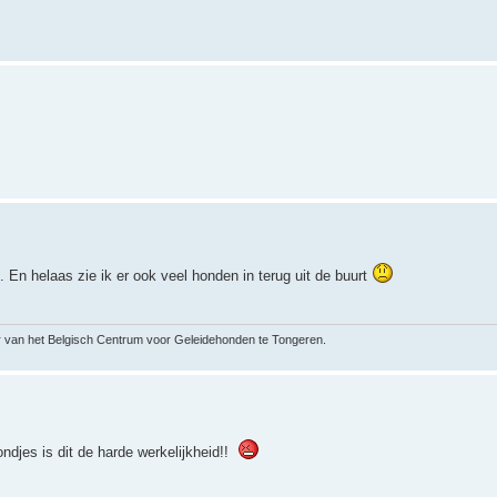
En helaas zie ik er ook veel honden in terug uit de buurt
er van het Belgisch Centrum voor Geleidehonden te Tongeren.
ndjes is dit de harde werkelijkheid!!