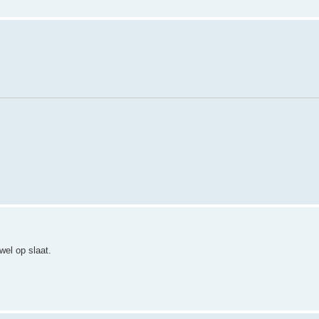
wel op slaat.